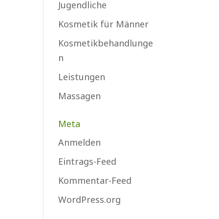
Jugendliche
Kosmetik für Männer
Kosmetikbehandlunge
n
Leistungen
Massagen
Meta
Anmelden
Eintrags-Feed
Kommentar-Feed
WordPress.org