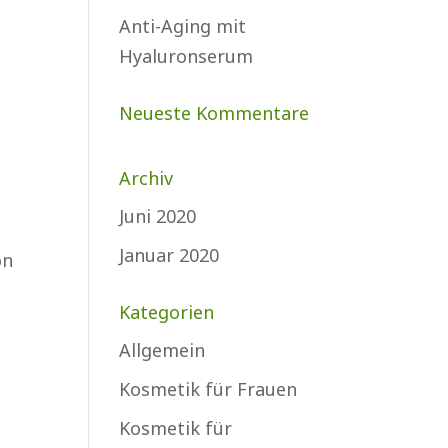
Anti-Aging mit
Hyaluronserum
Neueste Kommentare
Archiv
Juni 2020
Januar 2020
on
Kategorien
Allgemein
Kosmetik für Frauen
Kosmetik für