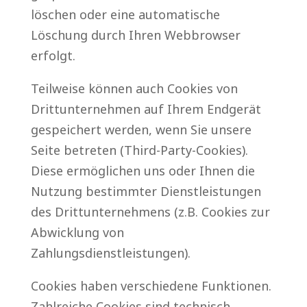
löschen oder eine automatische
Löschung durch Ihren Webbrowser
erfolgt.
Teilweise können auch Cookies von
Drittunternehmen auf Ihrem Endgerät
gespeichert werden, wenn Sie unsere
Seite betreten (Third-Party-Cookies).
Diese ermöglichen uns oder Ihnen die
Nutzung bestimmter Dienstleistungen
des Drittunternehmens (z.B. Cookies zur
Abwicklung von
Zahlungsdienstleistungen).
Cookies haben verschiedene Funktionen.
Zahlreiche Cookies sind technisch