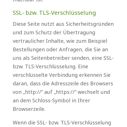
SSL- bzw. TLS-Verschlüsselung
Diese Seite nutzt aus Sicherheitsgründen
und zum Schutz der Übertragung
vertraulicher Inhalte, wie zum Beispiel
Bestellungen oder Anfragen, die Sie an
uns als Seitenbetreiber senden, eine SSL-
bzw. TLS-Verschlüsselung. Eine
verschlüsselte Verbindung erkennen Sie
daran, dass die Adresszeile des Browsers
von „http://“ auf „https://“ wechselt und
an dem Schloss-Symbol in Ihrer
Browserzeile.
Wenn die SSL- bzw. TLS-Verschlüsselung