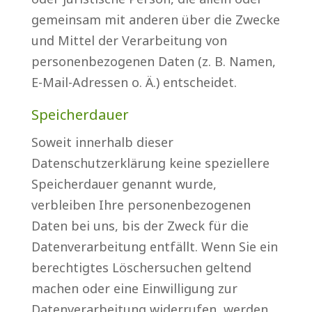
gemeinsam mit anderen über die Zwecke
und Mittel der Verarbeitung von
personenbezogenen Daten (z. B. Namen,
E-Mail-Adressen o. Ä.) entscheidet.
Speicherdauer
Soweit innerhalb dieser
Datenschutzerklärung keine speziellere
Speicherdauer genannt wurde,
verbleiben Ihre personenbezogenen
Daten bei uns, bis der Zweck für die
Datenverarbeitung entfällt. Wenn Sie ein
berechtigtes Löschersuchen geltend
machen oder eine Einwilligung zur
Datenverarbeitung widerrufen, werden