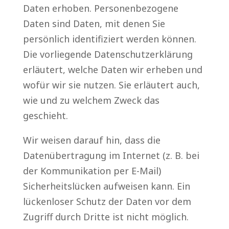
Daten erhoben. Personenbezogene
Daten sind Daten, mit denen Sie
persönlich identifiziert werden können.
Die vorliegende Datenschutzerklärung
erläutert, welche Daten wir erheben und
wofür wir sie nutzen. Sie erläutert auch,
wie und zu welchem Zweck das
geschieht.
Wir weisen darauf hin, dass die
Datenübertragung im Internet (z. B. bei
der Kommunikation per E-Mail)
Sicherheitslücken aufweisen kann. Ein
lückenloser Schutz der Daten vor dem
Zugriff durch Dritte ist nicht möglich.