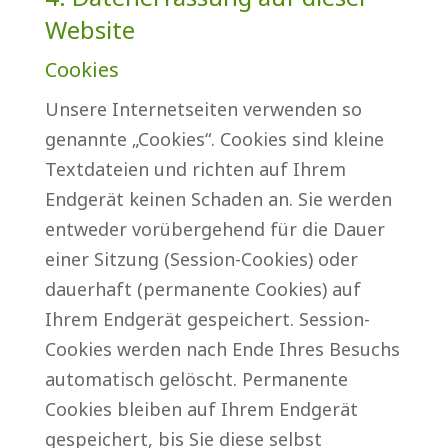
Website
Cookies
Unsere Internetseiten verwenden so
genannte „Cookies“. Cookies sind kleine
Textdateien und richten auf Ihrem
Endgerät keinen Schaden an. Sie werden
entweder vorübergehend für die Dauer
einer Sitzung (Session-Cookies) oder
dauerhaft (permanente Cookies) auf
Ihrem Endgerät gespeichert. Session-
Cookies werden nach Ende Ihres Besuchs
automatisch gelöscht. Permanente
Cookies bleiben auf Ihrem Endgerät
gespeichert, bis Sie diese selbst