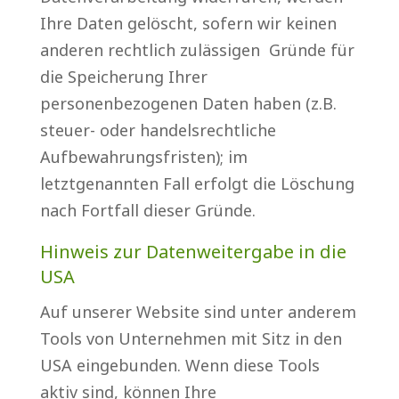
Ihre Daten gelöscht, sofern wir keinen
anderen rechtlich zulässigen Gründe für
die Speicherung Ihrer
personenbezogenen Daten haben (z.B.
steuer- oder handelsrechtliche
Aufbewahrungsfristen); im
letztgenannten Fall erfolgt die Löschung
nach Fortfall dieser Gründe.
Hinweis zur Datenweitergabe in die
USA
Auf unserer Website sind unter anderem
Tools von Unternehmen mit Sitz in den
USA eingebunden. Wenn diese Tools
aktiv sind, können Ihre