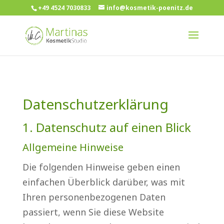
+49 4524 7030833
info@kosmetik-poenitz.de
Datenschutzerklärung
1. Datenschutz auf einen Blick
Allgemeine Hinweise
Die folgenden Hinweise geben einen
einfachen Überblick darüber, was mit
Ihren personenbezogenen Daten
passiert, wenn Sie diese Website