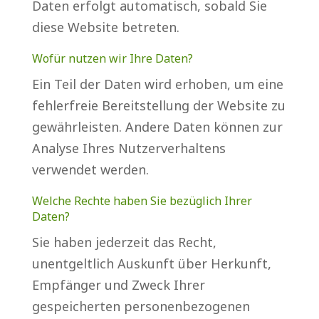
Daten erfolgt automatisch, sobald Sie
diese Website betreten.
Wofür nutzen wir Ihre Daten?
Ein Teil der Daten wird erhoben, um eine
fehlerfreie Bereitstellung der Website zu
gewährleisten. Andere Daten können zur
Analyse Ihres Nutzerverhaltens
verwendet werden.
Welche Rechte haben Sie bezüglich Ihrer
Daten?
Sie haben jederzeit das Recht,
unentgeltlich Auskunft über Herkunft,
Empfänger und Zweck Ihrer
gespeicherten personenbezogenen