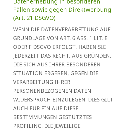
Datenerhebung in besonderen
Fällen sowie gegen Direktwerbung
(Art. 21 DSGVO)
WENN DIE DATENVERARBEITUNG AUF
GRUNDLAGE VON ART. 6 ABS. 1 LIT. E
ODER F DSGVO ERFOLGT, HABEN SIE
JEDERZEIT DAS RECHT, AUS GRÜNDEN,
DIE SICH AUS IHRER BESONDEREN
SITUATION ERGEBEN, GEGEN DIE
VERARBEITUNG IHRER
PERSONENBEZOGENEN DATEN
WIDERSPRUCH EINZULEGEN; DIES GILT
AUCH FÜR EIN AUF DIESE
BESTIMMUNGEN GESTÜTZTES
PROFILING. DIE JEWEILIGE