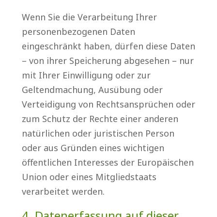
Wenn Sie die Verarbeitung Ihrer
personenbezogenen Daten
eingeschränkt haben, dürfen diese Daten
– von ihrer Speicherung abgesehen – nur
mit Ihrer Einwilligung oder zur
Geltendmachung, Ausübung oder
Verteidigung von Rechtsansprüchen oder
zum Schutz der Rechte einer anderen
natürlichen oder juristischen Person
oder aus Gründen eines wichtigen
öffentlichen Interesses der Europäischen
Union oder eines Mitgliedstaats
verarbeitet werden.
4. Datenerfassung auf dieser