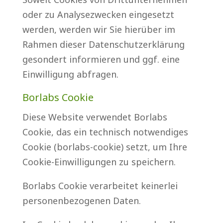
oder zu Analysezwecken eingesetzt
werden, werden wir Sie hierüber im
Rahmen dieser Datenschutzerklärung
gesondert informieren und ggf. eine
Einwilligung abfragen.
Borlabs Cookie
Diese Website verwendet Borlabs
Cookie, das ein technisch notwendiges
Cookie (borlabs-cookie) setzt, um Ihre
Cookie-Einwilligungen zu speichern.
Borlabs Cookie verarbeitet keinerlei
personenbezogenen Daten.