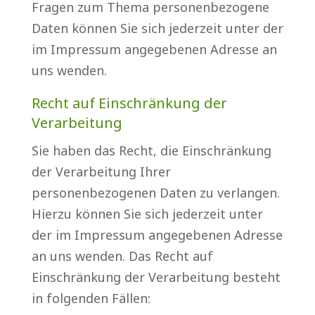
Fragen zum Thema personenbezogene
Daten können Sie sich jederzeit unter der
im Impressum angegebenen Adresse an
uns wenden.
Recht auf Einschränkung der
Verarbeitung
Sie haben das Recht, die Einschränkung
der Verarbeitung Ihrer
personenbezogenen Daten zu verlangen.
Hierzu können Sie sich jederzeit unter
der im Impressum angegebenen Adresse
an uns wenden. Das Recht auf
Einschränkung der Verarbeitung besteht
in folgenden Fällen: