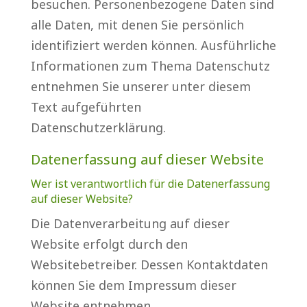
besuchen. Personenbezogene Daten sind
alle Daten, mit denen Sie persönlich
identifiziert werden können. Ausführliche
Informationen zum Thema Datenschutz
entnehmen Sie unserer unter diesem
Text aufgeführten
Datenschutzerklärung.
Datenerfassung auf dieser Website
Wer ist verantwortlich für die Datenerfassung
auf dieser Website?
Die Datenverarbeitung auf dieser
Website erfolgt durch den
Websitebetreiber. Dessen Kontaktdaten
können Sie dem Impressum dieser
Website entnehmen.