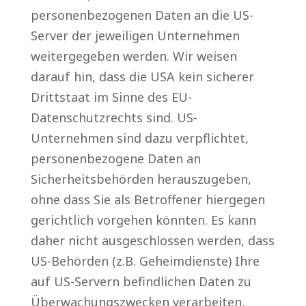
personenbezogenen Daten an die US-
Server der jeweiligen Unternehmen
weitergegeben werden. Wir weisen
darauf hin, dass die USA kein sicherer
Drittstaat im Sinne des EU-
Datenschutzrechts sind. US-
Unternehmen sind dazu verpflichtet,
personenbezogene Daten an
Sicherheitsbehörden herauszugeben,
ohne dass Sie als Betroffener hiergegen
gerichtlich vorgehen könnten. Es kann
daher nicht ausgeschlossen werden, dass
US-Behörden (z.B. Geheimdienste) Ihre
auf US-Servern befindlichen Daten zu
Überwachungszwecken verarbeiten,