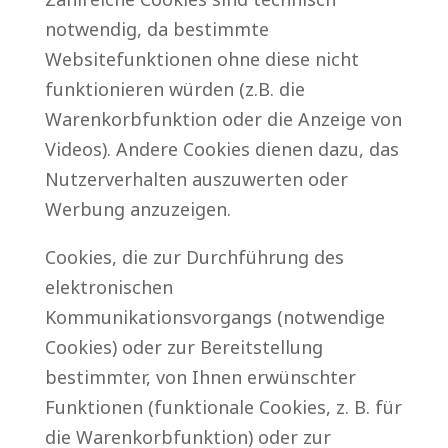
notwendig, da bestimmte
Websitefunktionen ohne diese nicht
funktionieren würden (z.B. die
Warenkorbfunktion oder die Anzeige von
Videos). Andere Cookies dienen dazu, das
Nutzerverhalten auszuwerten oder
Werbung anzuzeigen.
Cookies, die zur Durchführung des
elektronischen
Kommunikationsvorgangs (notwendige
Cookies) oder zur Bereitstellung
bestimmter, von Ihnen erwünschter
Funktionen (funktionale Cookies, z. B. für
die Warenkorbfunktion) oder zur