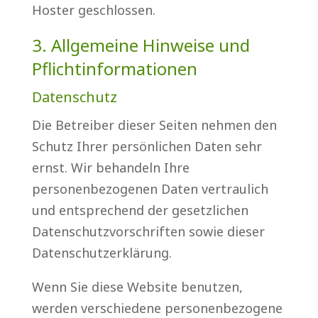
Hoster geschlossen.
3. Allgemeine Hinweise und
Pflicht­informationen
Datenschutz
Die Betreiber dieser Seiten nehmen den
Schutz Ihrer persönlichen Daten sehr
ernst. Wir behandeln Ihre
personenbezogenen Daten vertraulich
und entsprechend der gesetzlichen
Datenschutzvorschriften sowie dieser
Datenschutzerklärung.
Wenn Sie diese Website benutzen,
werden verschiedene personenbezogene