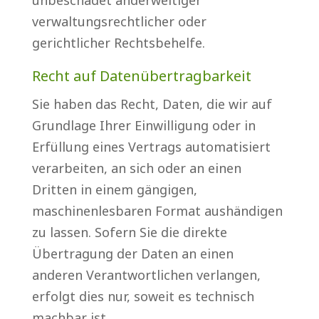
unbeschadet anderweitiger
verwaltungsrechtlicher oder
gerichtlicher Rechtsbehelfe.
Recht auf Datenübertragbarkeit
Sie haben das Recht, Daten, die wir auf
Grundlage Ihrer Einwilligung oder in
Erfüllung eines Vertrags automatisiert
verarbeiten, an sich oder an einen
Dritten in einem gängigen,
maschinenlesbaren Format aushändigen
zu lassen. Sofern Sie die direkte
Übertragung der Daten an einen
anderen Verantwortlichen verlangen,
erfolgt dies nur, soweit es technisch
machbar ist.