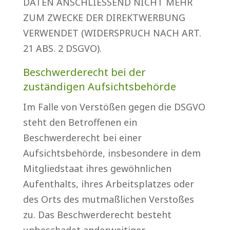
DATEN ANSCHLIESSEND NICHT MEHR
ZUM ZWECKE DER DIREKTWERBUNG
VERWENDET (WIDERSPRUCH NACH ART.
21 ABS. 2 DSGVO).
Beschwerderecht bei der
zuständigen Aufsichtsbehörde
Im Falle von Verstößen gegen die DSGVO
steht den Betroffenen ein
Beschwerderecht bei einer
Aufsichtsbehörde, insbesondere in dem
Mitgliedstaat ihres gewöhnlichen
Aufenthalts, ihres Arbeitsplatzes oder
des Orts des mutmaßlichen Verstoßes
zu. Das Beschwerderecht besteht