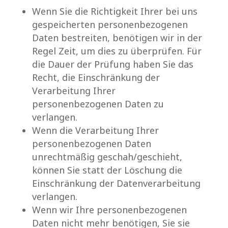
Wenn Sie die Richtigkeit Ihrer bei uns
gespeicherten personenbezogenen
Daten bestreiten, benötigen wir in der
Regel Zeit, um dies zu überprüfen. Für
die Dauer der Prüfung haben Sie das
Recht, die Einschränkung der
Verarbeitung Ihrer
personenbezogenen Daten zu
verlangen.
Wenn die Verarbeitung Ihrer
personenbezogenen Daten
unrechtmäßig geschah/geschieht,
können Sie statt der Löschung die
Einschränkung der Datenverarbeitung
verlangen.
Wenn wir Ihre personenbezogenen
Daten nicht mehr benötigen, Sie sie