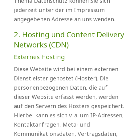
Thema Datenschutz können Sie sich
jederzeit unter der im Impressum
angegebenen Adresse an uns wenden.
2. Hosting und Content Delivery
Networks (CDN)
Externes Hosting
Diese Website wird bei einem externen
Dienstleister gehostet (Hoster). Die
personenbezogenen Daten, die auf
dieser Website erfasst werden, werden
auf den Servern des Hosters gespeichert.
Hierbei kann es sich v. a. um IP-Adressen,
Kontaktanfragen, Meta- und
Kommunikationsdaten, Vertragsdaten,