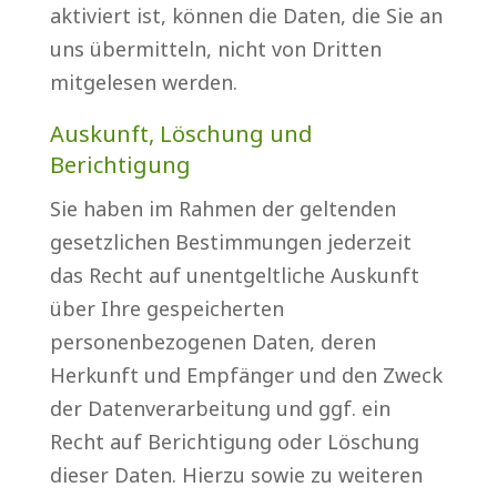
aktiviert ist, können die Daten, die Sie an
uns übermitteln, nicht von Dritten
mitgelesen werden.
Auskunft, Löschung und
Berichtigung
Sie haben im Rahmen der geltenden
gesetzlichen Bestimmungen jederzeit
das Recht auf unentgeltliche Auskunft
über Ihre gespeicherten
personenbezogenen Daten, deren
Herkunft und Empfänger und den Zweck
der Datenverarbeitung und ggf. ein
Recht auf Berichtigung oder Löschung
dieser Daten. Hierzu sowie zu weiteren