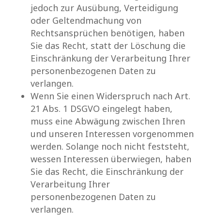
jedoch zur Ausübung, Verteidigung
oder Geltendmachung von
Rechtsansprüchen benötigen, haben
Sie das Recht, statt der Löschung die
Einschränkung der Verarbeitung Ihrer
personenbezogenen Daten zu
verlangen.
Wenn Sie einen Widerspruch nach Art.
21 Abs. 1 DSGVO eingelegt haben,
muss eine Abwägung zwischen Ihren
und unseren Interessen vorgenommen
werden. Solange noch nicht feststeht,
wessen Interessen überwiegen, haben
Sie das Recht, die Einschränkung der
Verarbeitung Ihrer
personenbezogenen Daten zu
verlangen.