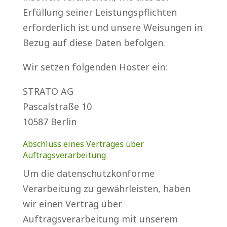
Erfüllung seiner Leistungspflichten
erforderlich ist und unsere Weisungen in
Bezug auf diese Daten befolgen.
Wir setzen folgenden Hoster ein:
STRATO AG
Pascalstraße 10
10587 Berlin
Abschluss eines Vertrages über
Auftragsverarbeitung
Um die datenschutzkonforme
Verarbeitung zu gewährleisten, haben
wir einen Vertrag über
Auftragsverarbeitung mit unserem