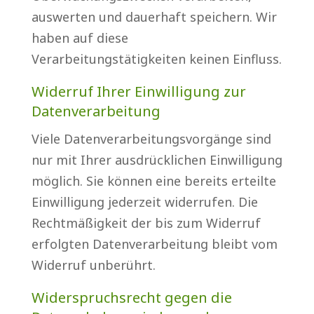
auswerten und dauerhaft speichern. Wir
haben auf diese
Verarbeitungstätigkeiten keinen Einfluss.
Widerruf Ihrer Einwilligung zur
Datenverarbeitung
Viele Datenverarbeitungsvorgänge sind
nur mit Ihrer ausdrücklichen Einwilligung
möglich. Sie können eine bereits erteilte
Einwilligung jederzeit widerrufen. Die
Rechtmäßigkeit der bis zum Widerruf
erfolgten Datenverarbeitung bleibt vom
Widerruf unberührt.
Widerspruchsrecht gegen die