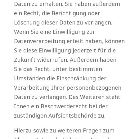
Daten zu erhalten. Sie haben außerdem
ein Recht, die Berichtigung oder
Löschung dieser Daten zu verlangen.
Wenn Sie eine Einwilligung zur
Datenverarbeitung erteilt haben, können
Sie diese Einwilligung jederzeit für die
Zukunft widerrufen. Außerdem haben
Sie das Recht, unter bestimmten
Umständen die Einschränkung der
Verarbeitung Ihrer personenbezogenen
Daten zu verlangen. Des Weiteren steht
Ihnen ein Beschwerderecht bei der
zuständigen Aufsichtsbehörde zu.
Hierzu sowie zu weiteren Fragen zum