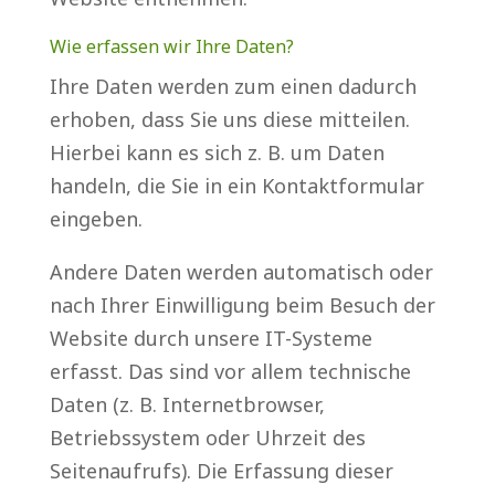
Wie erfassen wir Ihre Daten?
Ihre Daten werden zum einen dadurch
erhoben, dass Sie uns diese mitteilen.
Hierbei kann es sich z. B. um Daten
handeln, die Sie in ein Kontaktformular
eingeben.
Andere Daten werden automatisch oder
nach Ihrer Einwilligung beim Besuch der
Website durch unsere IT-Systeme
erfasst. Das sind vor allem technische
Daten (z. B. Internetbrowser,
Betriebssystem oder Uhrzeit des
Seitenaufrufs). Die Erfassung dieser