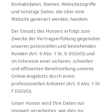
Kontaktdaten, Namen, Websitezugriffe
und sonstige Daten, die über eine
Website generiert werden, handeln.
Der Einsatz des Hosters erfolgt zum
Zwecke der Vertragserfüllung gegenüber
unseren potenziellen und bestehenden
Kunden (Art. 6 Abs. 1 lit. b DSGVO) und
im Interesse einer sicheren, schnellen
und effizienten Bereitstellung unseres
Online-Angebots durch einen
professionellen Anbieter (Art. 6 Abs. 1 lit.
f DSGVO).
Unser Hoster wird Ihre Daten nur
insoweit verarbeiten, wie dies zur