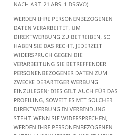
NACH ART. 21 ABS. 1 DSGVO).
WERDEN IHRE PERSONENBEZOGENEN
DATEN VERARBEITET, UM
DIREKTWERBUNG ZU BETREIBEN, SO
HABEN SIE DAS RECHT, JEDERZEIT
WIDERSPRUCH GEGEN DIE
VERARBEITUNG SIE BETREFFENDER
PERSONENBEZOGENER DATEN ZUM
ZWECKE DERARTIGER WERBUNG
EINZULEGEN; DIES GILT AUCH FÜR DAS
PROFILING, SOWEIT ES MIT SOLCHER
DIREKTWERBUNG IN VERBINDUNG
STEHT. WENN SIE WIDERSPRECHEN,
WERDEN IHRE PERSONENBEZOGENEN