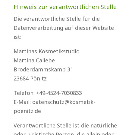
Hinweis zur verantwortlichen Stelle
Die verantwortliche Stelle für die
Datenverarbeitung auf dieser Website
ist:
Martinas Kosmetikstudio
Martina Caliebe
Broderdammskamp 31
23684 Pönitz
Telefon: +49-4524-7030833
E-Mail: datenschutz@kosmetik-
poenitz.de
Verantwortliche Stelle ist die natürliche
oder juristische Person, die allein oder