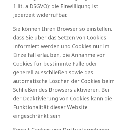
1 lit. a DSGVO); die Einwilligung ist
jederzeit widerrufbar.
Sie können Ihren Browser so einstellen,
dass Sie über das Setzen von Cookies
informiert werden und Cookies nur im
Einzelfall erlauben, die Annahme von
Cookies für bestimmte Fälle oder
generell ausschließen sowie das
automatische Löschen der Cookies beim
Schließen des Browsers aktivieren. Bei
der Deaktivierung von Cookies kann die
Funktionalität dieser Website
eingeschränkt sein.
Soweit Cookies von Drittunternehmen