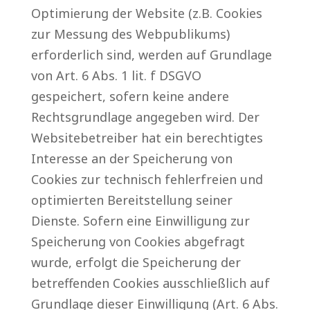
Optimierung der Website (z.B. Cookies
zur Messung des Webpublikums)
erforderlich sind, werden auf Grundlage
von Art. 6 Abs. 1 lit. f DSGVO
gespeichert, sofern keine andere
Rechtsgrundlage angegeben wird. Der
Websitebetreiber hat ein berechtigtes
Interesse an der Speicherung von
Cookies zur technisch fehlerfreien und
optimierten Bereitstellung seiner
Dienste. Sofern eine Einwilligung zur
Speicherung von Cookies abgefragt
wurde, erfolgt die Speicherung der
betreffenden Cookies ausschließlich auf
Grundlage dieser Einwilligung (Art. 6 Abs.